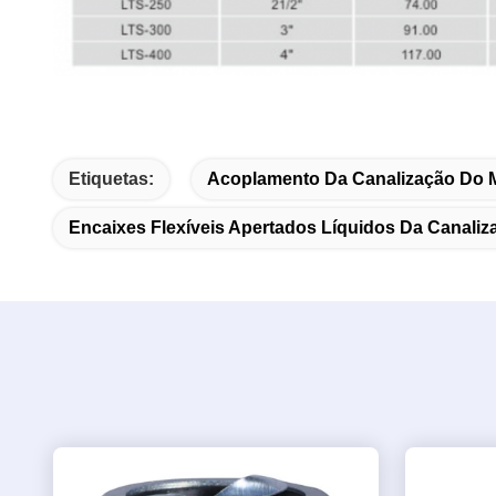
Etiquetas:
Acoplamento Da Canalização Do Me
Encaixes Flexíveis Apertados Líquidos Da Canaliz