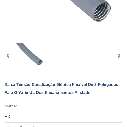
Baixa Tensão Canalização Elétrica Flexível De 2 Polegadas
Para O Vário UL Dos Encanamentos Alistado
Marca:
HX