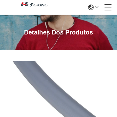
Detalhes Dos Produtos