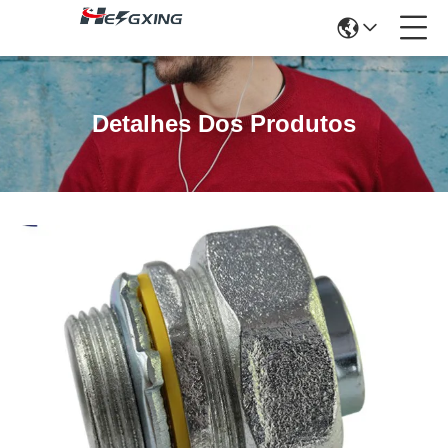
Detalhes Dos Produtos