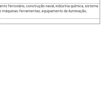
ento ferroviário, construção naval, indústria química, sistema
e máquinas-ferramentas, equipamento de iluminação,
.