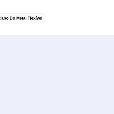
abo Do Metal Flexível