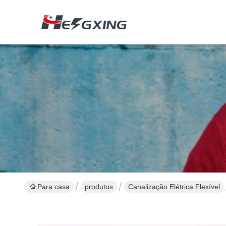
Para casa
produtos
Canalização Elétrica Flexível