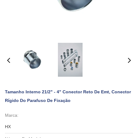
Tamanho Interno 21/2" - 4" Conector Reto De Emt, Conector
Rígido Do Parafuso De Fixação
Marca:
HX