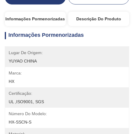
Informações Pormenorizadas
Descrição Do Produto
Informações Pormenorizadas
Lugar De Origem:
YUYAO CHINA
Marca:
HX
Certificação:
UL ,ISO9001, SGS
Número Do Modelo:
HX-SSCN-S