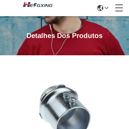
Detalhes Dos Produtos