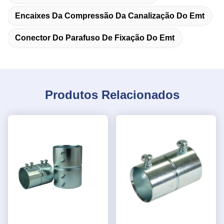
Encaixes Da Compressão Da Canalização Do Emt
Conector Do Parafuso De Fixação Do Emt
Produtos Relacionados